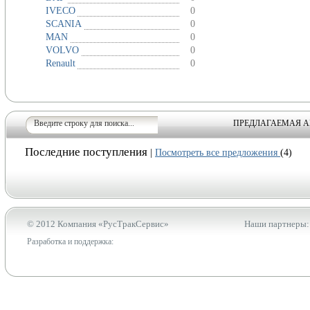
IVECO
0
SCANIA
0
MAN
0
VOLVO
0
Renault
0
ПРЕДЛАГАЕМАЯ А
Последние поступления
|
Посмотреть все предложения
(4)
© 2012 Компания «РусТракСервис»
Наши партнеры:
Разработка и поддержка: